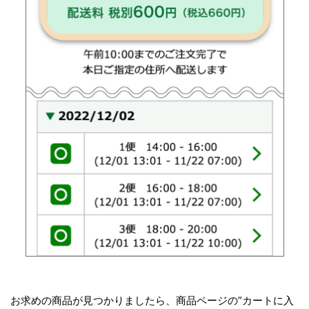
お求めの商品が見つかりましたら、商品ページの”カートに入