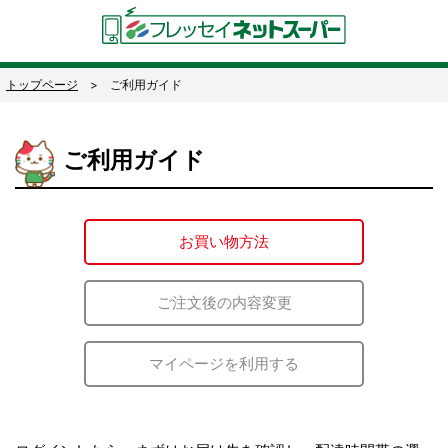
トップページ
ご利用ガイド
ご利用ガイド
お買い物方法
ご注文後の内容変更
マイページを利用する