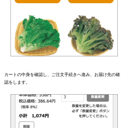
カートの中身を確認し、ご注文手続きへ進み、お届け先の確
認をします。