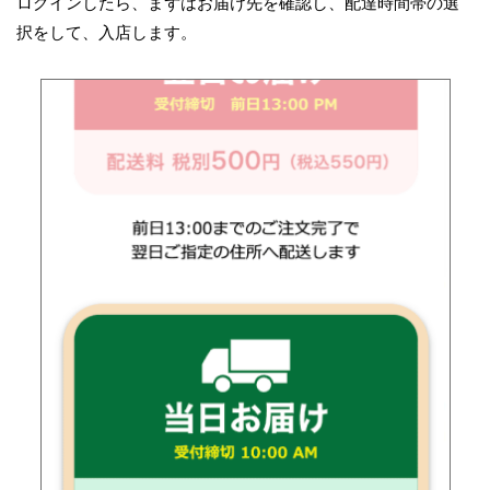
ログインしたら、まずはお届け先を確認し、配達時間帯の選
択をして、入店します。