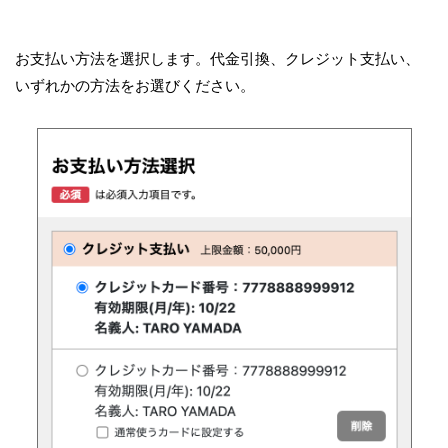
お支払い方法を選択します。代金引換、クレジット支払い、
いずれかの方法をお選びください。