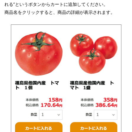
れる”というボタンからカートに追加してください。
商品名をクリックすると、商品の詳細が表示されます。