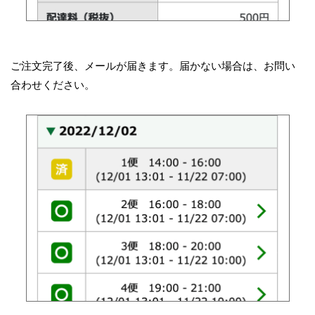
ご注文完了後、メールが届きます。届かない場合は、お問い
合わせください。