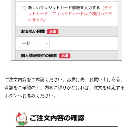
ご注文内容をご確認ください。お届け先、お買い上げ商品、
金額をご確認の上、内容に誤りがなければ、注文を確定する
ボタンへお進みください。